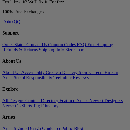
Don't love it? We'll fix it. For free.
100% Free Exchanges.
DatukQQ
Support
Order Status
Contact Us
Coupon Codes
FAQ
Free Shipping
Refunds & Returns
Shipping Info
Size Chart
About Us
About Us
Accessibility
Create a Dashery Store
Careers
Hire an
Artist
Social Responsibility
TeePublic Reviews
Explore
All Designs
Content Directory
Featured Artists
Newest Designers
Newest T-Shirts
Tag Directory
Artists
Artist Signup
Design Guide
TeePublic Blog