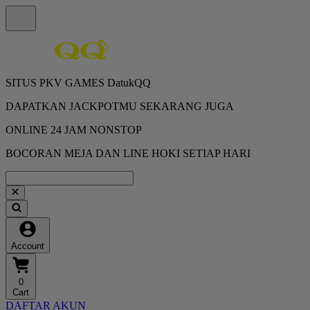
SITUS PKV GAMES DatukQQ
DAPATKAN JACKPOTMU SEKARANG JUGA
ONLINE 24 JAM NONSTOP
BOCORAN MEJA DAN LINE HOKI SETIAP HARI
Account
0
Cart
DAFTAR AKUN