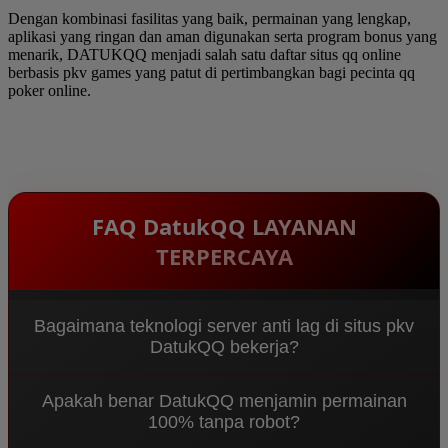
Dengan kombinasi fasilitas yang baik, permainan yang lengkap,
aplikasi yang ringan dan aman digunakan serta program bonus yang
menarik, DATUKQQ menjadi salah satu daftar situs qq online
berbasis pkv games yang patut di pertimbangkan bagi pecinta qq
poker online.
FAQ DatukQQ LAYANAN
TERPERCAYA
Bagaimana teknologi server anti lag di situs pkv
DatukQQ bekerja?
Sebagai
Agen PKV DominoQQ & Bandar QQ
Apakah benar DatukQQ menjamin permainan
Terpercaya 2026
, DatukQQ menggunakan sistem
100% tanpa robot?
Multi-Node Server terbaru yang mengarahkan