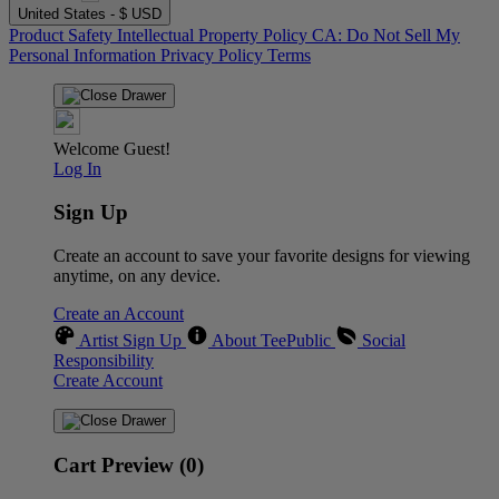
United States - $ USD
Product Safety
Intellectual Property Policy
CA: Do Not Sell My
Personal Information
Privacy Policy
Terms
Welcome Guest!
Log In
Sign Up
Create an account to save your favorite designs for viewing
anytime, on any device.
Create an Account
Artist Sign Up
About TeePublic
Social
Responsibility
Create Account
Cart Preview (0)