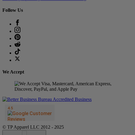
Follow Us
We Accept
© TP Apparel LLC 2012 - 2025